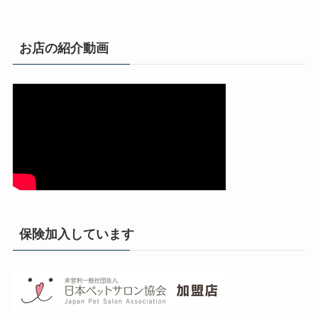
お店の紹介動画
保険加入しています