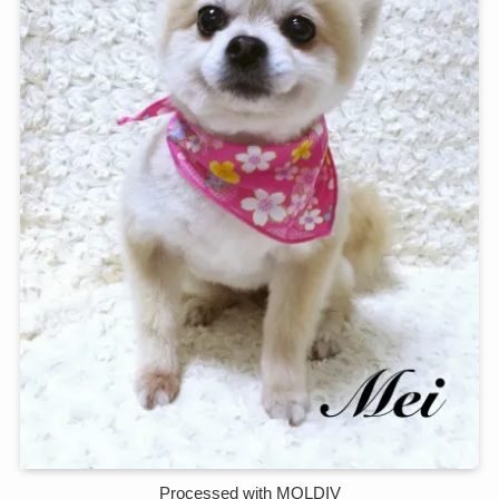
Processed with MOLDIV