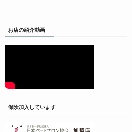
お店の紹介動画
保険加入しています