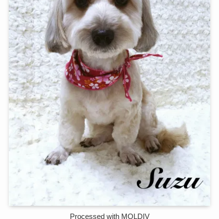
Processed with MOLDIV