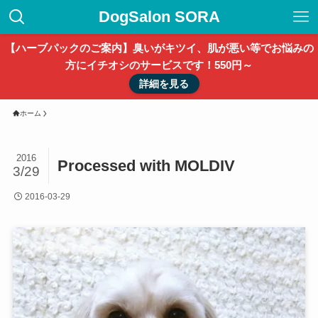
DogSalon SORA
【ハーブパックのご案内】臭いがキツイ、肌が悪い等でお悩みの
方にイチオシのサービスです！550円～
詳細を見る
ホーム
2016
Processed with MOLDIV
3/29
2016-03-29