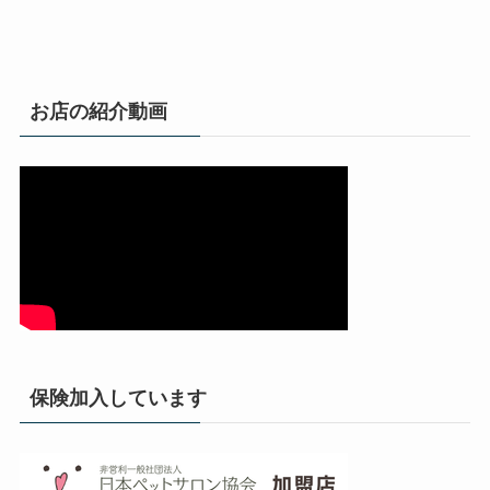
お店の紹介動画
保険加入しています