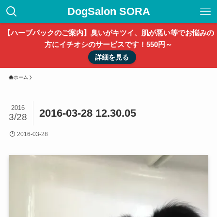
DogSalon SORA
【ハーブパックのご案内】臭いがキツイ、肌が悪い等でお悩みの
方にイチオシのサービスです！550円～
詳細を見る
ホーム
2016
2016-03-28 12.30.05
3/28
2016-03-28