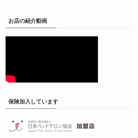
お店の紹介動画
保険加入しています