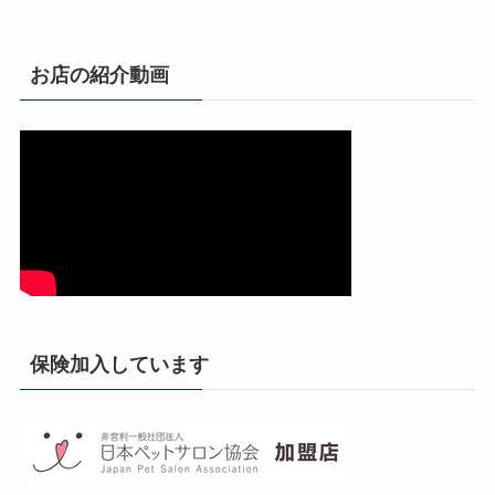
お店の紹介動画
保険加入しています