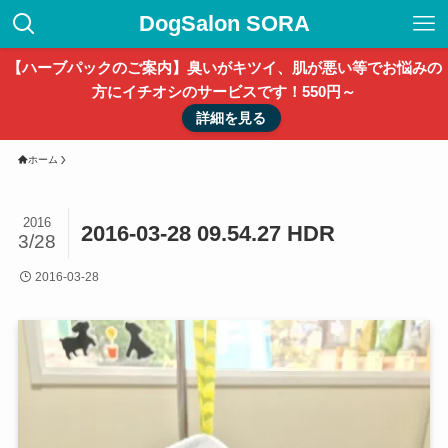
DogSalon SORA
【ハーブパックのご案内】臭いがキツイ、肌が悪い等でお悩みの
方にイチオシのサービスです！550円～
詳細を見る
ホーム
2016
2016-03-28 09.54.27 HDR
3/28
2016-03-28