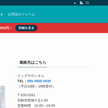
)
お問合せフォーム
50円～
詳細を見る
連絡先はこちら
ドッグサロンそら
TEL：
080-4568-0039
（平日10時～18時受付）
〒630-0261
生駒市西旭ケ丘1-65
営業時間 10:00～18:00