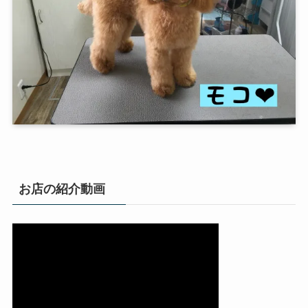
お店の紹介動画