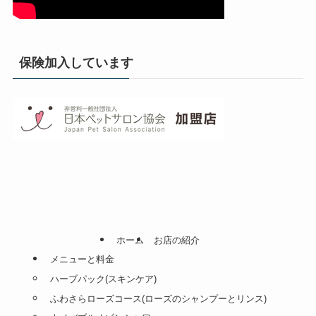
保険加入しています
ホーム
お店の紹介
メニューと料金
ハーブパック(スキンケア)
ふわさらローズコース(ローズのシャンプーとリンス)