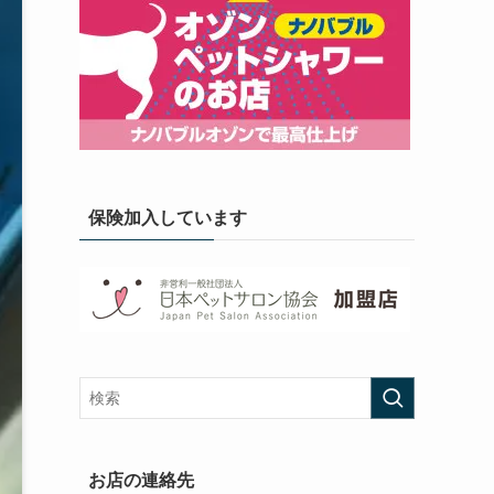
保険加入しています
お店の連絡先