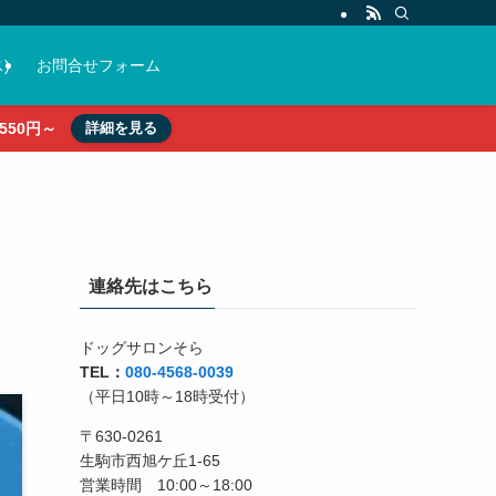
)
お問合せフォーム
50円～
詳細を見る
連絡先はこちら
ドッグサロンそら
TEL：
080-4568-0039
（平日10時～18時受付）
〒630-0261
生駒市西旭ケ丘1-65
営業時間 10:00～18:00