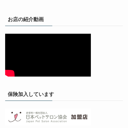
お店の紹介動画
保険加入しています