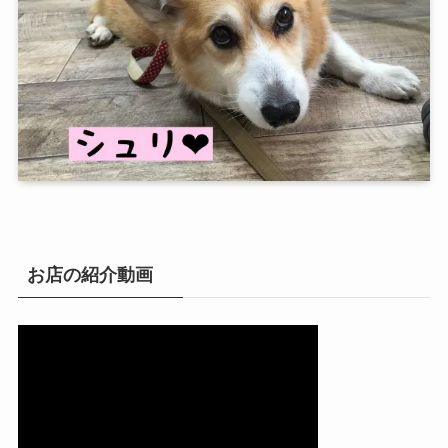
お店の紹介動画