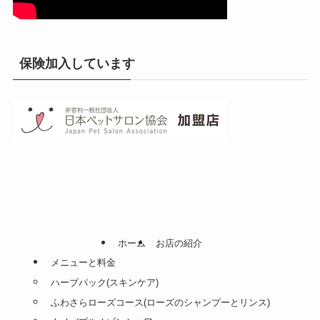
保険加入しています
ホーム
お店の紹介
メニューと料金
ハーブパック(スキンケア)
ふわさらローズコース(ローズのシャンプーとリンス)