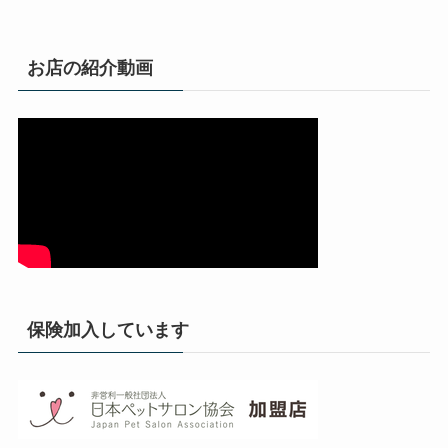
お店の紹介動画
保険加入しています