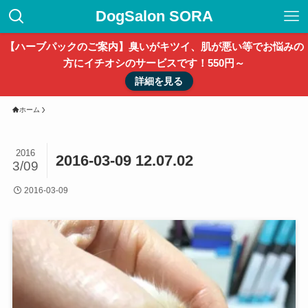
DogSalon SORA
【ハーブパックのご案内】臭いがキツイ、肌が悪い等でお悩みの
方にイチオシのサービスです！550円～
詳細を見る
ホーム
2016
2016-03-09 12.07.02
3/09
2016-03-09