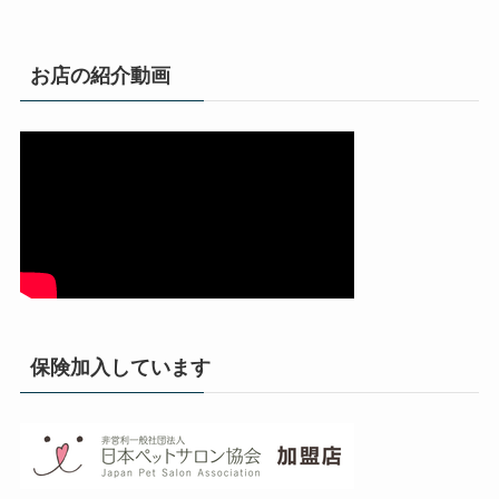
お店の紹介動画
保険加入しています