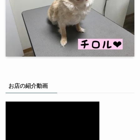
お店の紹介動画