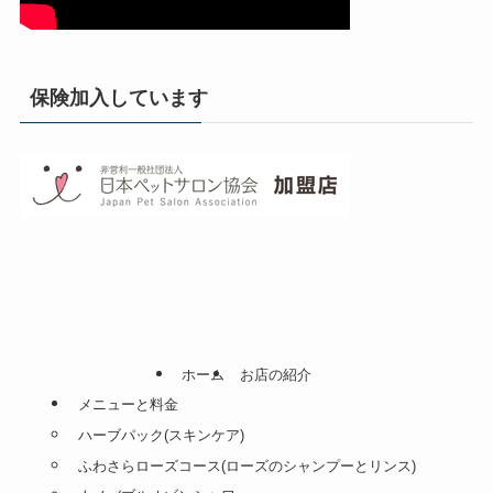
保険加入しています
ホーム
お店の紹介
メニューと料金
ハーブパック(スキンケア)
ふわさらローズコース(ローズのシャンプーとリンス)