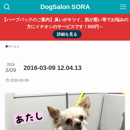
DogSalon SORA
【ハーブパックのご案内】臭いがキツイ、肌が悪い等でお悩みの
方にイチオシのサービスです！550円～
詳細を見る
ホーム
2016
2016-03-09 12.04.13
3/09
2016-03-09