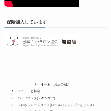
保険加入しています
ホーム
お店の紹介
メニューと料金
ハーブパック(スキンケア)
ふわさらローズコース(ローズのシャンプーとリンス)