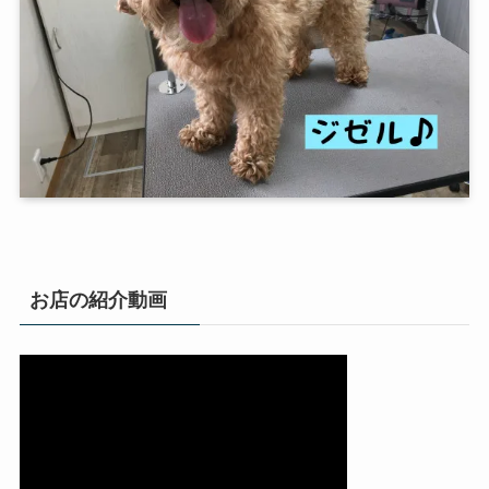
お店の紹介動画