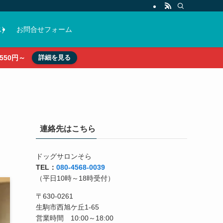
)
お問合せフォーム
50円～
詳細を見る
連絡先はこちら
ドッグサロンそら
TEL：
080-4568-0039
（平日10時～18時受付）
〒630-0261
生駒市西旭ケ丘1-65
営業時間 10:00～18:00