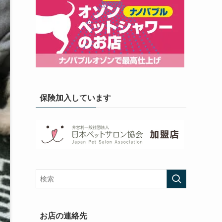
保険加入しています
お店の連絡先