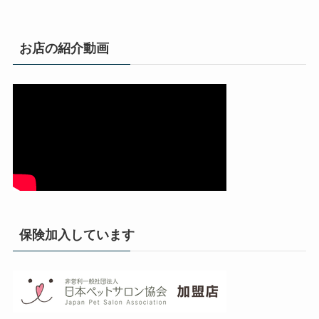
お店の紹介動画
保険加入しています