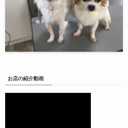
お店の紹介動画