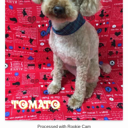
Processed with Rookie Cam