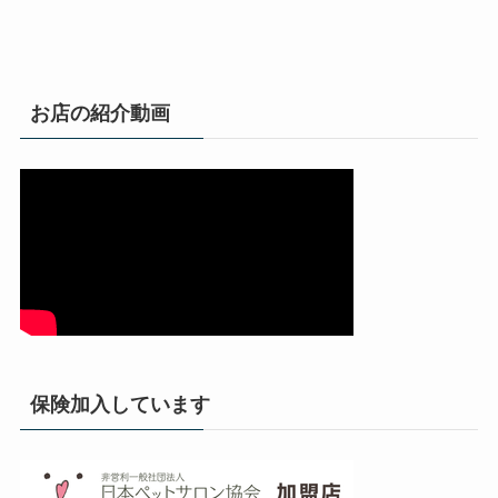
お店の紹介動画
保険加入しています