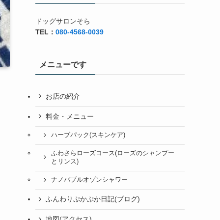
ドッグサロンそら
TEL：
080-4568-0039
メニューです
お店の紹介
料金・メニュー
ハーブパック(スキンケア)
ふわさらローズコース(ローズのシャンプー
とリンス)
ナノバブルオゾンシャワー
ふんわりぷかぷか日記(ブログ)
地図(アクセス)