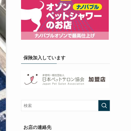
保険加入しています
お店の連絡先