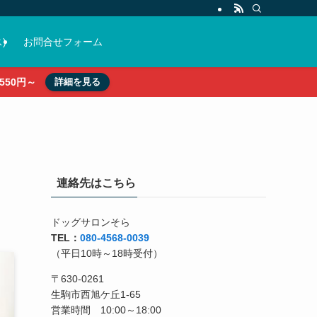
)
お問合せフォーム
50円～
詳細を見る
連絡先はこちら
ドッグサロンそら
TEL：
080-4568-0039
（平日10時～18時受付）
〒630-0261
生駒市西旭ケ丘1-65
営業時間 10:00～18:00