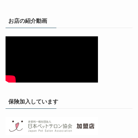
お店の紹介動画
保険加入しています