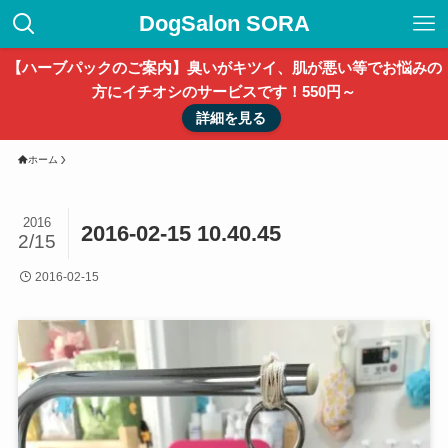
DogSalon SORA
【ハーブパックのご案内】臭いがキツイ、肌が悪い等でお悩みの
方にイチオシのサービスです！550円～
詳細を見る
ホーム
2016
2016-02-15 10.40.45
2/15
2016-02-15