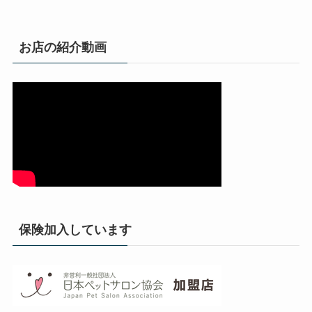
お店の紹介動画
保険加入しています