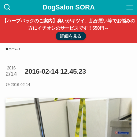
DogSalon SORA
【ハーブパックのご案内】臭いがキツイ、肌が悪い等でお悩みの
方にイチオシのサービスです！550円～
詳細を見る
ホーム
2016
2016-02-14 12.45.23
2/14
2016-02-14