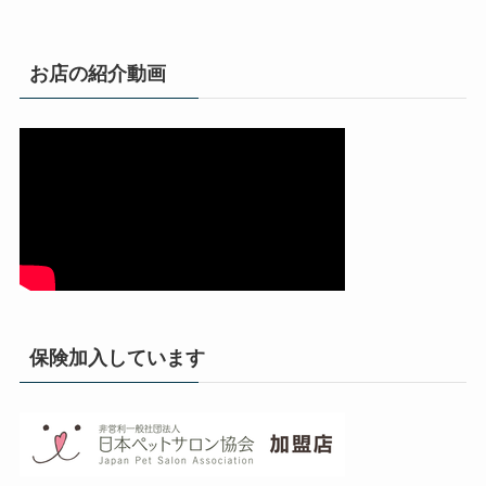
お店の紹介動画
保険加入しています