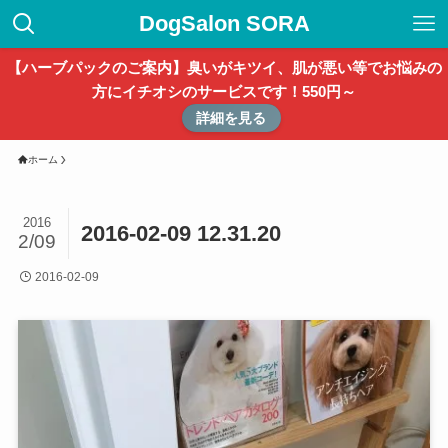
DogSalon SORA
【ハーブパックのご案内】臭いがキツイ、肌が悪い等でお悩みの
方にイチオシのサービスです！550円～
詳細を見る
ホーム
2016
2016-02-09 12.31.20
2/09
2016-02-09