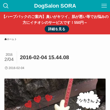
DogSalon SORA
【ハーブパックのご案内】臭いがキツイ、肌が悪い等でお悩みの
方にイチオシのサービスです！550円～
詳細を見る
ホーム
2016
2016-02-04 15.44.08
2/04
2016-02-04