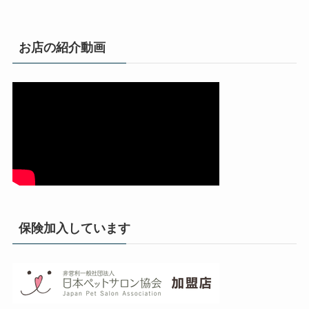
お店の紹介動画
保険加入しています