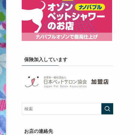
保険加入しています
お店の連絡先