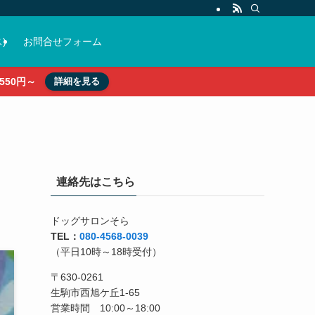
)
お問合せフォーム
50円～
詳細を見る
連絡先はこちら
ドッグサロンそら
TEL：
080-4568-0039
（平日10時～18時受付）
〒630-0261
生駒市西旭ケ丘1-65
営業時間 10:00～18:00