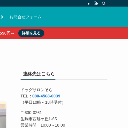
)
お問合せフォーム
50円～
詳細を見る
連絡先はこちら
ドッグサロンそら
TEL：
080-4568-0039
（平日10時～18時受付）
〒630-0261
生駒市西旭ケ丘1-65
営業時間 10:00～18:00