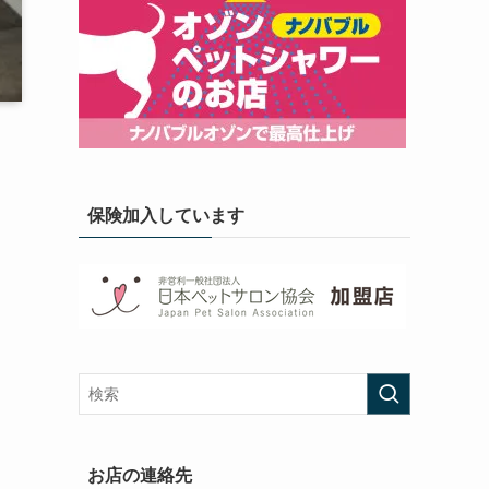
保険加入しています
お店の連絡先