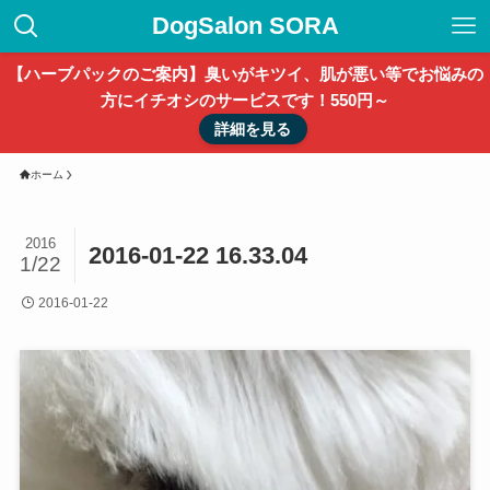
DogSalon SORA
【ハーブパックのご案内】臭いがキツイ、肌が悪い等でお悩みの
方にイチオシのサービスです！550円～
詳細を見る
ホーム
2016
2016-01-22 16.33.04
1/22
2016-01-22