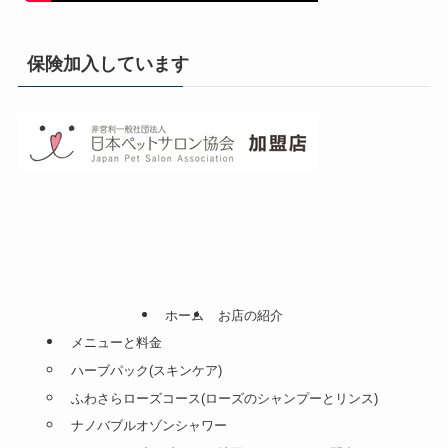
保険加入しています
ホーム
お店の紹介
メニューと料金
ハーブパック(スキンケア)
ふわさらローズコース(ローズのシャンプーとリンス)
ナノバブルオゾンシャワー