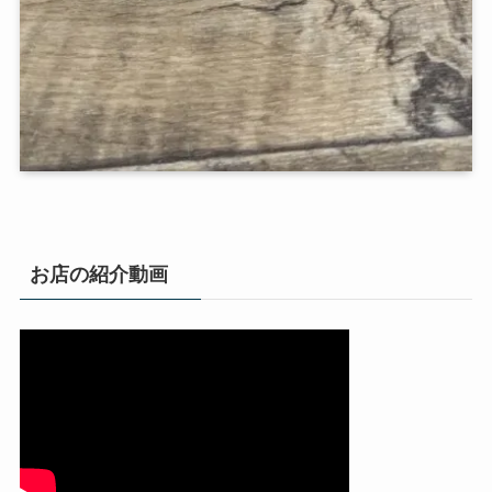
お店の紹介動画