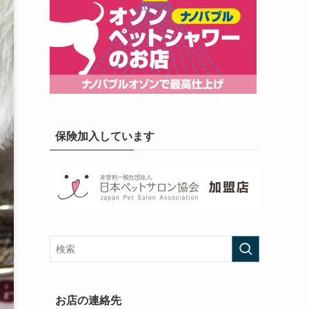
保険加入しています
お店の連絡先