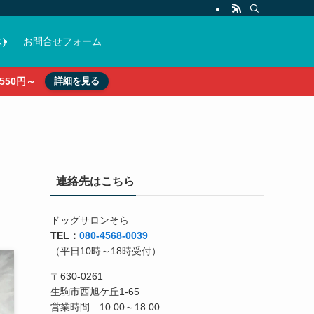
)
お問合せフォーム
50円～
詳細を見る
連絡先はこちら
ドッグサロンそら
TEL：
080-4568-0039
（平日10時～18時受付）
〒630-0261
生駒市西旭ケ丘1-65
営業時間 10:00～18:00