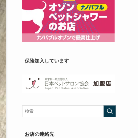
保険加入しています
お店の連絡先