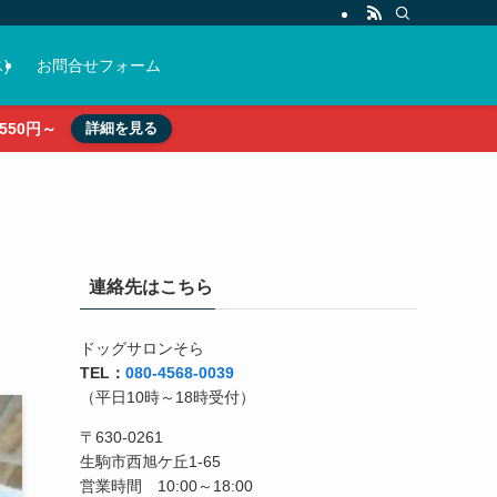
)
お問合せフォーム
50円～
詳細を見る
連絡先はこちら
ドッグサロンそら
TEL：
080-4568-0039
（平日10時～18時受付）
〒630-0261
生駒市西旭ケ丘1-65
営業時間 10:00～18:00