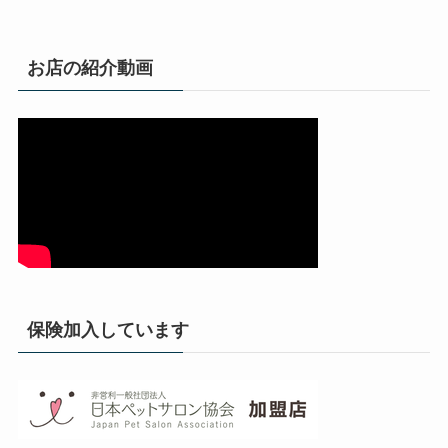
お店の紹介動画
保険加入しています