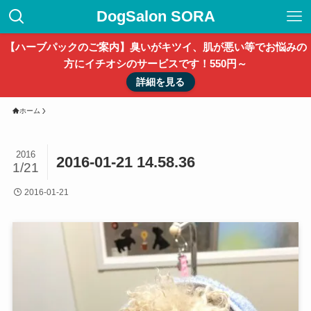
DogSalon SORA
【ハーブパックのご案内】臭いがキツイ、肌が悪い等でお悩みの
方にイチオシのサービスです！550円～
詳細を見る
ホーム
2016
2016-01-21 14.58.36
1/21
2016-01-21