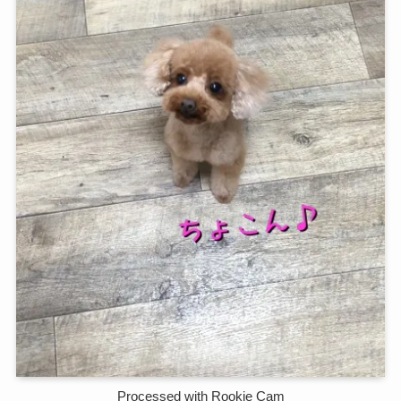
Processed with Rookie Cam