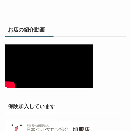
お店の紹介動画
保険加入しています