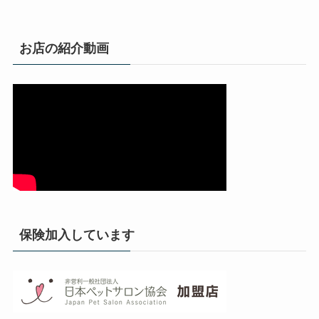
お店の紹介動画
保険加入しています