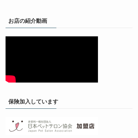
お店の紹介動画
保険加入しています