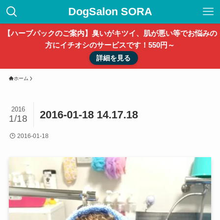
DogSalon SORA
【ハーブパックのご案内】臭いがキツイ、肌が悪い等でお悩みの
方にイチオシのサービスです！550円～
詳細を見る
ホーム
2016
2016-01-18 14.17.18
1/18
2016-01-18