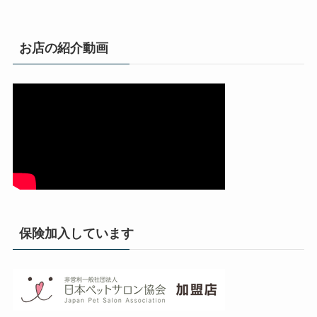
お店の紹介動画
保険加入しています