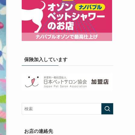
保険加入しています
お店の連絡先