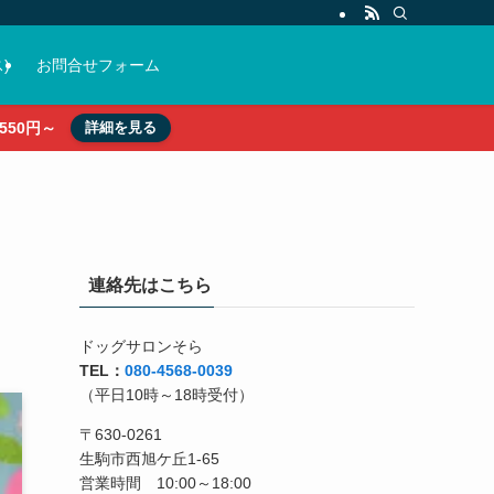
)
お問合せフォーム
50円～
詳細を見る
連絡先はこちら
ドッグサロンそら
TEL：
080-4568-0039
（平日10時～18時受付）
〒630-0261
生駒市西旭ケ丘1-65
営業時間 10:00～18:00