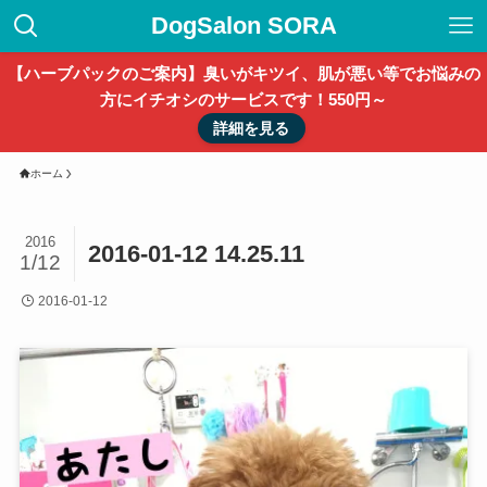
DogSalon SORA
【ハーブパックのご案内】臭いがキツイ、肌が悪い等でお悩みの
方にイチオシのサービスです！550円～
詳細を見る
ホーム
2016
2016-01-12 14.25.11
1/12
2016-01-12