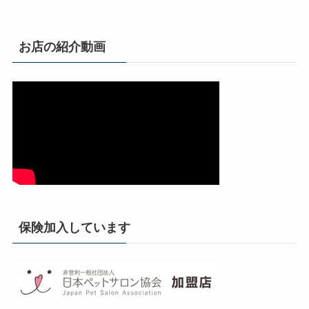
お店の紹介動画
保険加入しています