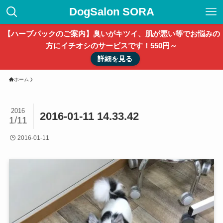
DogSalon SORA
【ハーブパックのご案内】臭いがキツイ、肌が悪い等でお悩みの
方にイチオシのサービスです！550円～
詳細を見る
ホーム
2016
2016-01-11 14.33.42
1/11
2016-01-11