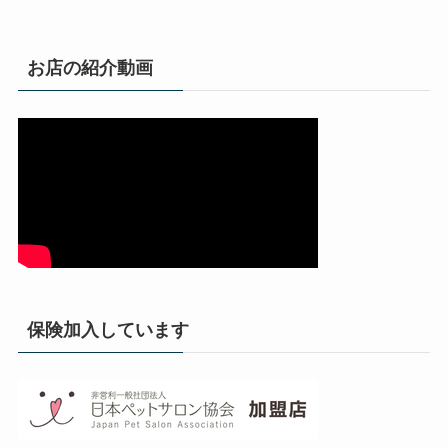
お店の紹介動画
保険加入しています