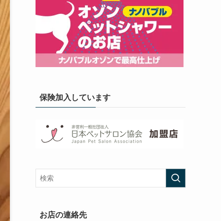
保険加入しています
お店の連絡先