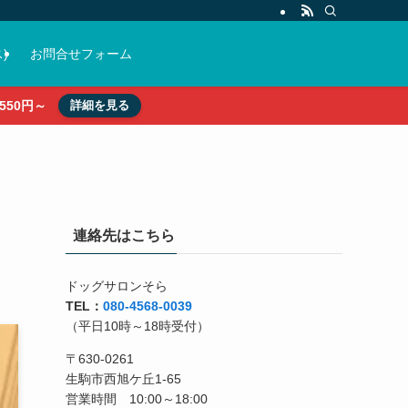
)
お問合せフォーム
50円～
詳細を見る
連絡先はこちら
ドッグサロンそら
TEL：
080-4568-0039
（平日10時～18時受付）
〒630-0261
生駒市西旭ケ丘1-65
営業時間 10:00～18:00