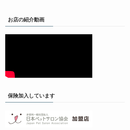
お店の紹介動画
保険加入しています