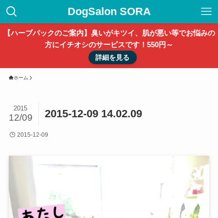
DogSalon SORA
【ハーブパックのご案内】臭いがキツイ、肌が悪い等でお悩みの
方にイチオシのサービスです！550円～
詳細を見る
ホーム
2015
2015-12-09 14.02.09
12/09
2015-12-09