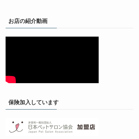
お店の紹介動画
保険加入しています