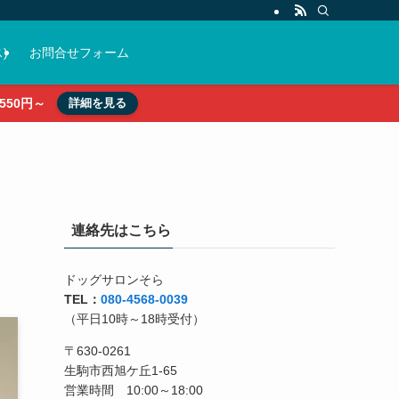
)
お問合せフォーム
50円～
詳細を見る
連絡先はこちら
ドッグサロンそら
TEL：
080-4568-0039
（平日10時～18時受付）
〒630-0261
生駒市西旭ケ丘1-65
営業時間 10:00～18:00