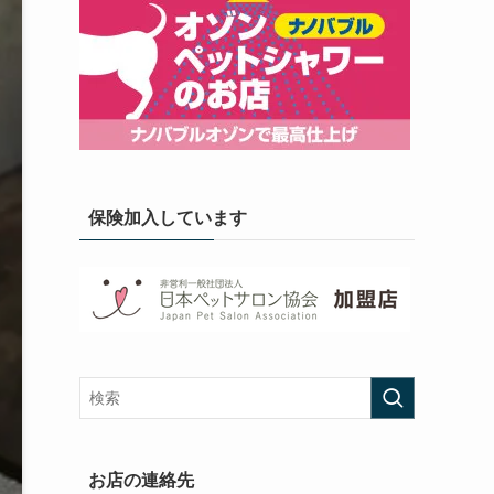
保険加入しています
お店の連絡先