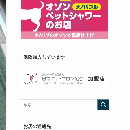
保険加入しています
お店の連絡先