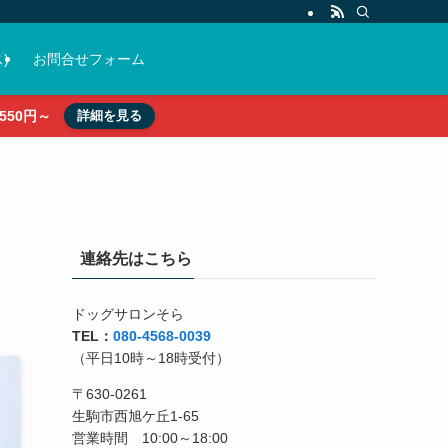
)
お問合せフォーム
50円～
詳細を見る
連絡先はこちら
ドッグサロンそら
TEL：
080-4568-0039
（平日10時～18時受付）
〒630-0261
生駒市西旭ケ丘1-65
営業時間 10:00～18:00