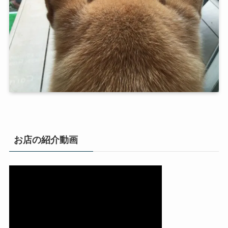
お店の紹介動画