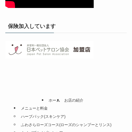
保険加入しています
ホーム
お店の紹介
メニューと料金
ハーブパック(スキンケア)
ふわさらローズコース(ローズのシャンプーとリンス)