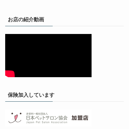
お店の紹介動画
保険加入しています