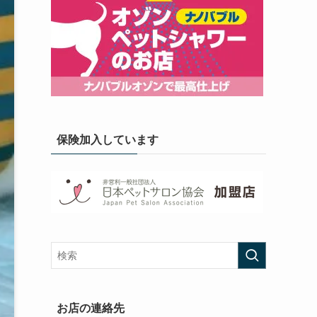
保険加入しています
お店の連絡先