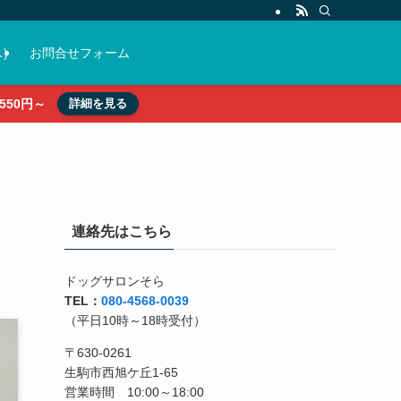
)
お問合せフォーム
50円～
詳細を見る
連絡先はこちら
ドッグサロンそら
TEL：
080-4568-0039
（平日10時～18時受付）
〒630-0261
生駒市西旭ケ丘1-65
営業時間 10:00～18:00