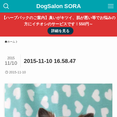
DogSalon SORA
【ハーブパックのご案内】臭いがキツイ、肌が悪い等でお悩みの
方にイチオシのサービスです！550円～
詳細を見る
ホーム
2015
2015-11-10 16.58.47
11/10
2015-11-10