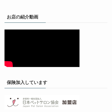
お店の紹介動画
保険加入しています