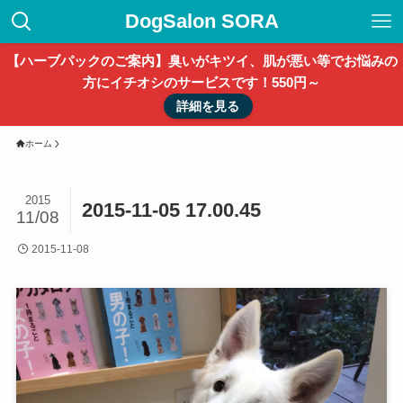
DogSalon SORA
【ハーブパックのご案内】臭いがキツイ、肌が悪い等でお悩みの
方にイチオシのサービスです！550円～
詳細を見る
ホーム
2015
2015-11-05 17.00.45
11/08
2015-11-08