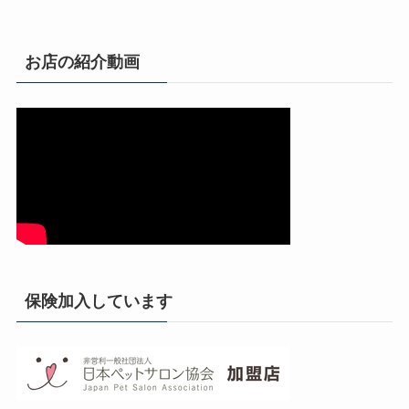
お店の紹介動画
保険加入しています