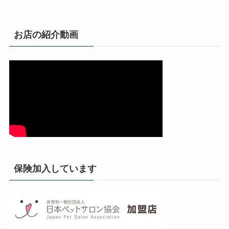
お店の紹介動画
保険加入しています