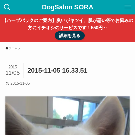
DogSalon SORA
【ハーブパックのご案内】臭いがキツイ、肌が悪い等でお悩みの
方にイチオシのサービスです！550円～
詳細を見る
ホーム
2015
2015-11-05 16.33.51
11/05
2015-11-05