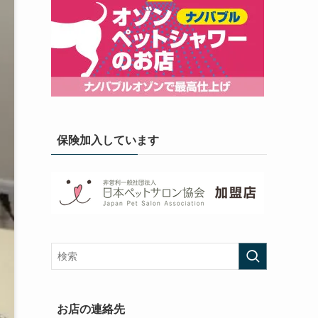
保険加入しています
お店の連絡先