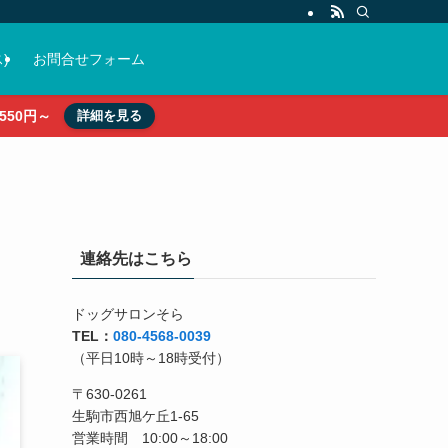
)
お問合せフォーム
50円～
詳細を見る
連絡先はこちら
ドッグサロンそら
TEL：
080-4568-0039
（平日10時～18時受付）
〒630-0261
生駒市西旭ケ丘1-65
営業時間 10:00～18:00