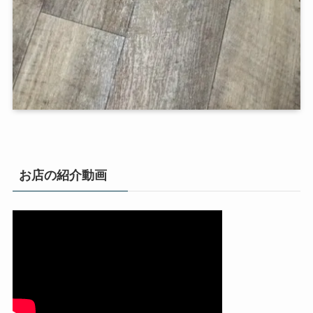
お店の紹介動画