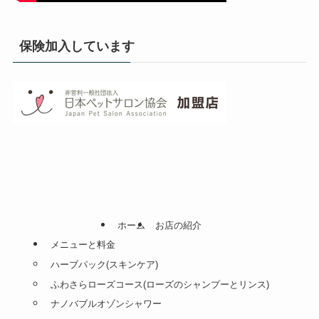
保険加入しています
ホーム
お店の紹介
メニューと料金
ハーブパック(スキンケア)
ふわさらローズコース(ローズのシャンプーとリンス)
ナノバブルオゾンシャワー