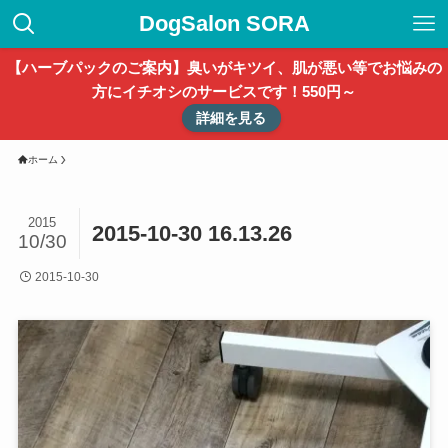
DogSalon SORA
【ハーブパックのご案内】臭いがキツイ、肌が悪い等でお悩みの
方にイチオシのサービスです！550円～
詳細を見る
ホーム
2015
2015-10-30 16.13.26
10/30
2015-10-30