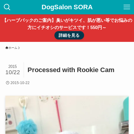
DogSalon SORA
【ハーブパックのご案内】臭いがキツイ、肌が悪い等でお悩みの
方にイチオシのサービスです！550円～
詳細を見る
ホーム
2015
Processed with Rookie Cam
10/22
2015-10-22