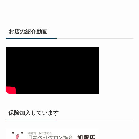
お店の紹介動画
保険加入しています