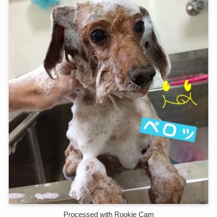
Processed with Rookie Cam